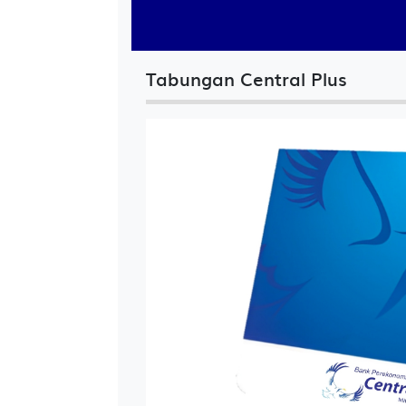
Tabungan Central Plus