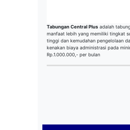
Tabungan Central Plus
adalah tabun
manfaat lebih yang memiliki tingkat s
tinggi dan kemudahan pengelolaan da
kenakan biaya administrasi pada min
Rp.1.000.000,- per bulan