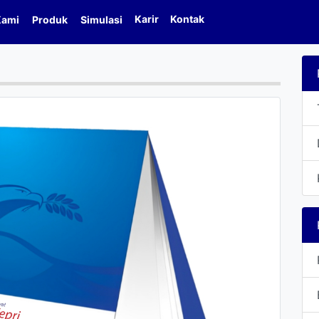
Karir
Kontak
Kami
Produk
Simulasi