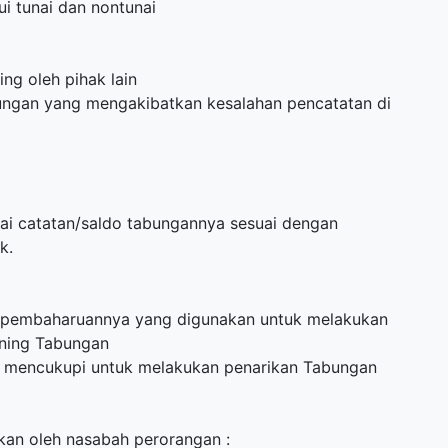
i tunai dan nontunai
ng oleh pihak lain
bungan yang mengakibatkan kesalahan pencatatan di
ai catatan/saldo tabungannya sesuai dengan
k.
 pembaharuannya yang digunakan untuk melakukan
ening Tabungan
 mencukupi untuk melakukan penarikan Tabungan
an oleh nasabah perorangan :