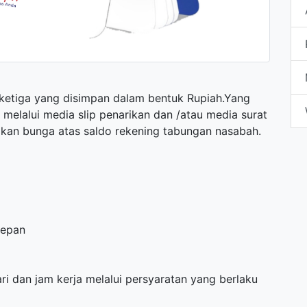
 ketiga yang disimpan dalam bentuk Rupiah.Yang
 melalui media slip penarikan dan /atau media surat
ikan bunga atas saldo rekening tabungan nasabah.
Depan
ri dan jam kerja melalui persyaratan yang berlaku