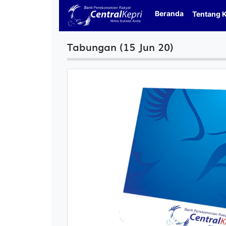
Beranda
Tentang 
Tabungan (15 Jun 20)