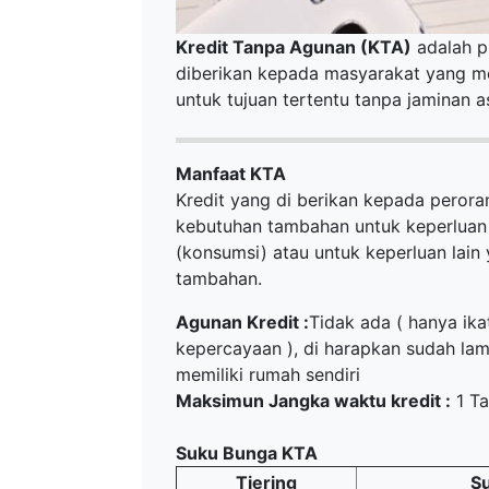
Kredit Tanpa Agunan (KTA)
adalah p
diberikan kepada masyarakat yang 
untuk tujuan tertentu tanpa jaminan 
Manfaat KTA
Kredit yang di berikan kepada peror
kebutuhan tambahan untuk keperluan 
(konsumsi) atau untuk keperluan lain 
tambahan.
Agunan Kredit :
Tidak ada ( hanya ika
kepercayaan ), di harapkan sudah lam
memiliki rumah sendiri
Maksimun Jangka waktu kredit :
1 T
Suku Bunga KTA
Tiering
Su