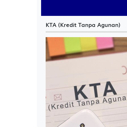
KTA (Kredit Tanpa Agunan)