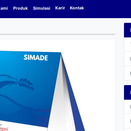
Karir
Kontak
Kami
Produk
Simulasi