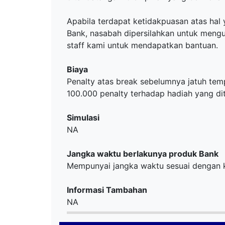
Apabila terdapat ketidakpuasan atas ha
Bank, nasabah dipersilahkan untuk men
staff kami untuk mendapatkan bantuan.
Biaya
Penalty atas break sebelumnya jatuh temp
100.000 penalty terhadap hadiah yang di
Simulasi
NA
Jangka waktu berlakunya produk Bank
Mempunyai jangka waktu sesuai dengan 
Informasi Tambahan
NA