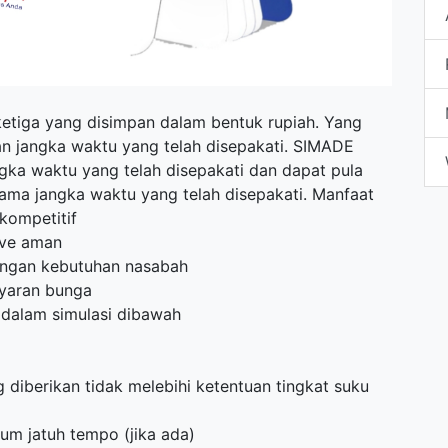
ketiga yang disimpan dalam bentuk rupiah. Yang
n jangka waktu yang telah disepakati. SIMADE
gka waktu yang telah disepakati dan dapat pula
lama jangka waktu yang telah disepakati. Manfaat
kompetitif
ive aman
engan kebutuhan nasabah
yaran bunga
 dalam simulasi dibawah
diberikan tidak melebihi ketentuan tingkat suku
um jatuh tempo (jika ada)