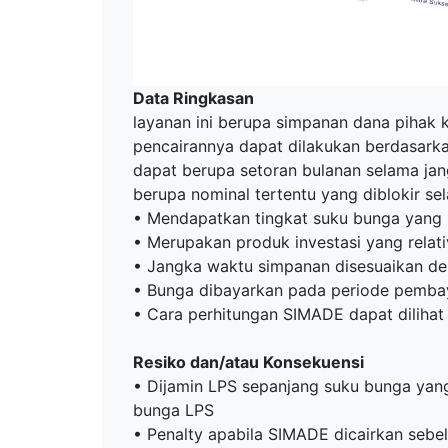
Data Ringkasan
layanan ini berupa simpanan dana pihak 
pencairannya dapat dilakukan berdasarka
dapat berupa setoran bulanan selama jan
berupa nominal tertentu yang diblokir se
• Mendapatkan tingkat suku bunga yang 
• Merupakan produk investasi yang relat
• Jangka waktu simpanan disesuaikan d
• Bunga dibayarkan pada periode pemba
• Cara perhitungan SIMADE dapat dilihat
Resiko dan/atau Konsekuensi
• Dijamin LPS sepanjang suku bunga yang 
bunga LPS
• Penalty apabila SIMADE dicairkan sebel