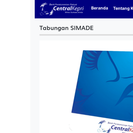
Beranda
Tentang 
Tabungan SIMADE