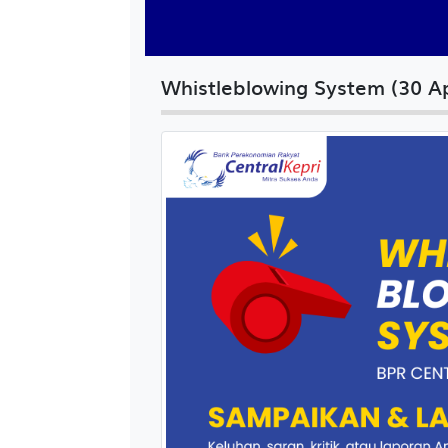
Whistleblowing System (30 Ap