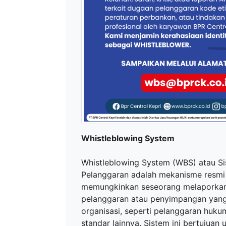
Whistleblowing System
Whistleblowing System (WBS) atau S
Pelanggaran adalah mekanisme resmi
memungkinkan seseorang melaporka
pelanggaran atau penyimpangan yang 
organisasi, seperti pelanggaran hukum
standar lainnya. Sistem ini bertujuan 