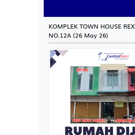
KOMPLEK TOWN HOUSE RE
NO.12A (26 May 26)