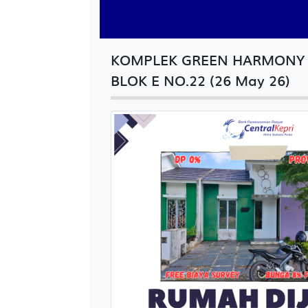
KOMPLEK GREEN HARMONY 
BLOK E NO.22 (26 May 26)