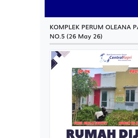
KOMPLEK PERUM OLEANA P
NO.5 (26 May 26)