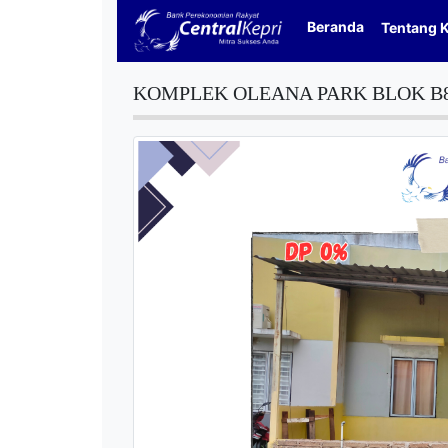
Beranda
Tentang 
KOMPLEK OLEANA PARK BLOK B8 N