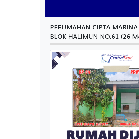
PERUMAHAN CIPTA MARINA 
BLOK HALIMUN NO.61 (26 M