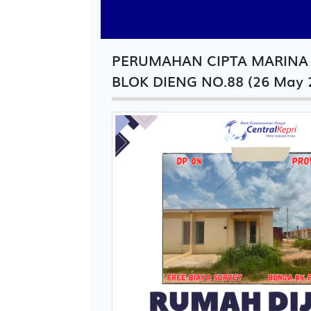
PERUMAHAN CIPTA MARINA 
BLOK DIENG NO.88 (26 May 